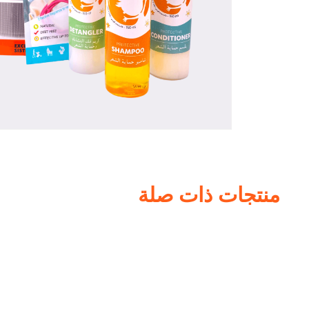
منتجات ذات صلة