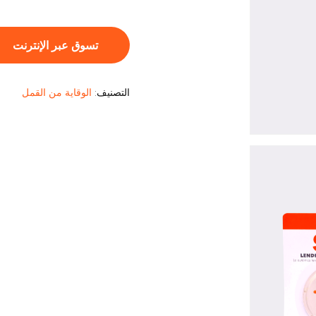
تسوق عبر الإنترنت
التصنيف:
الوقاية من القمل