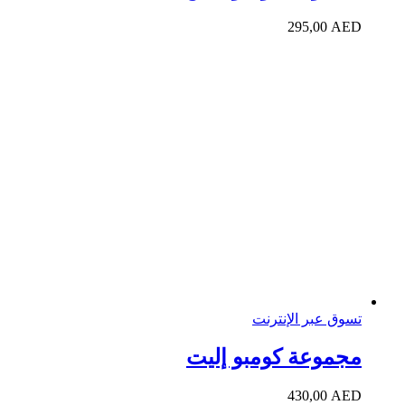
295,00
AED
تسوق عبر الإنترنت
مجموعة كومبو إليت
430,00
AED