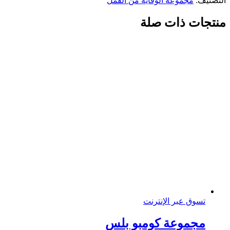
التصنيف:
مجموعة الوقاية من القمل
منتجات ذات صلة
تسوق عبر الإنترنت
مجموعة كومبو بلس