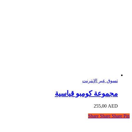
تسوق عبر الإنترنت
مجموعة كومبو قياسية
255,00
AED
Share
Share
Share
Pin