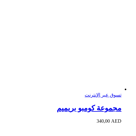
تسوق عبر الإنترنت
مجموعة كومبو بريميم
340,00
AED