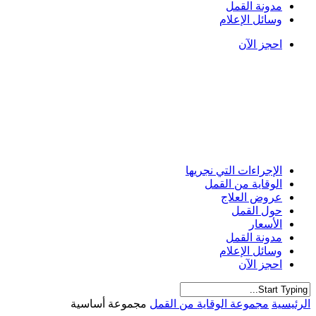
مدونة القمل
وسائل الإعلام
احجز الآن
الإجراءات التي نجريها
الوقاية من القمل
عروض العلاج
حول القمل
الأسعار
مدونة القمل
وسائل الإعلام
احجز الآن
Close
الرئيسية
مجموعة الوقاية من القمل
مجموعة أساسية
Search